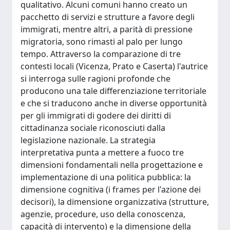
qualitativo. Alcuni comuni hanno creato un
pacchetto di servizi e strutture a favore degli
immigrati, mentre altri, a parità di pressione
migratoria, sono rimasti al palo per lungo
tempo. Attraverso la comparazione di tre
contesti locali (Vicenza, Prato e Caserta) l'autrice
si interroga sulle ragioni profonde che
producono una tale differenziazione territoriale
e che si traducono anche in diverse opportunità
per gli immigrati di godere dei diritti di
cittadinanza sociale riconosciuti dalla
legislazione nazionale. La strategia
interpretativa punta a mettere a fuoco tre
dimensioni fondamentali nella progettazione e
implementazione di una politica pubblica: la
dimensione cognitiva (i frames per l'azione dei
decisori), la dimensione organizzativa (strutture,
agenzie, procedure, uso della conoscenza,
capacità di intervento) e la dimensione della