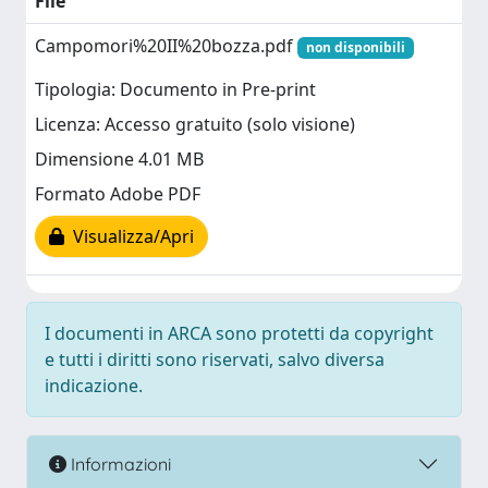
File
Campomori%20II%20bozza.pdf
non disponibili
Tipologia: Documento in Pre-print
Licenza: Accesso gratuito (solo visione)
Dimensione 4.01 MB
Formato Adobe PDF
Visualizza/Apri
I documenti in ARCA sono protetti da copyright
e tutti i diritti sono riservati, salvo diversa
indicazione.
Informazioni