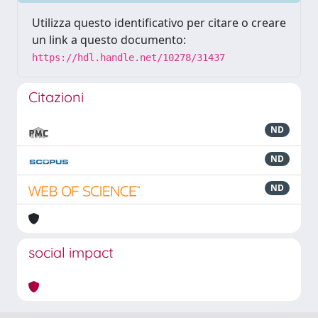
Utilizza questo identificativo per citare o creare
un link a questo documento:
https://hdl.handle.net/10278/31437
Citazioni
ND
ND
ND
social impact