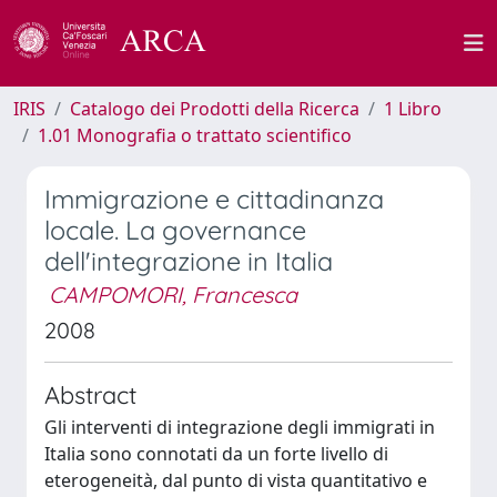
IRIS
Catalogo dei Prodotti della Ricerca
1 Libro
1.01 Monografia o trattato scientifico
Immigrazione e cittadinanza
locale. La governance
dell'integrazione in Italia
CAMPOMORI, Francesca
2008
Abstract
Gli interventi di integrazione degli immigrati in
Italia sono connotati da un forte livello di
eterogeneità, dal punto di vista quantitativo e