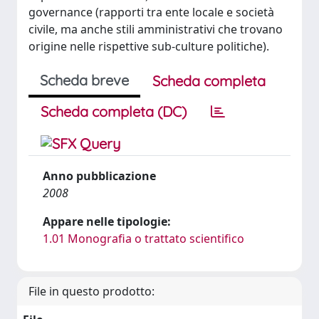
governance (rapporti tra ente locale e società
civile, ma anche stili amministrativi che trovano
origine nelle rispettive sub-culture politiche).
Scheda breve
Scheda completa
Scheda completa (DC)
Anno pubblicazione
2008
Appare nelle tipologie:
1.01 Monografia o trattato scientifico
File in questo prodotto: