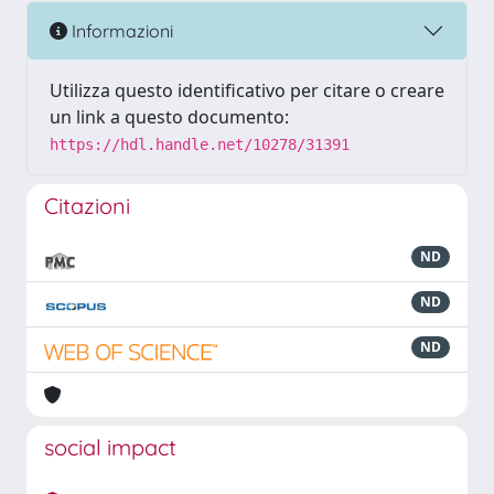
Informazioni
Utilizza questo identificativo per citare o creare
un link a questo documento:
https://hdl.handle.net/10278/31391
Citazioni
ND
ND
ND
social impact