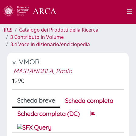
IRIS
Catalogo dei Prodotti della Ricerca
3 Contributo in Volume
3.4 Voce in dizionario/enciclopedia
v. VMOR
MASTANDREA, Paolo
1990
Scheda breve
Scheda completa
Scheda completa (DC)