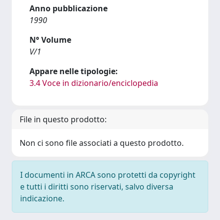
Anno pubblicazione
1990
N° Volume
V/1
Appare nelle tipologie:
3.4 Voce in dizionario/enciclopedia
File in questo prodotto:
Non ci sono file associati a questo prodotto.
I documenti in ARCA sono protetti da copyright
e tutti i diritti sono riservati, salvo diversa
indicazione.