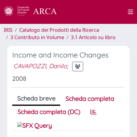
IRIS
Catalogo dei Prodotti della Ricerca
3 Contributo in Volume
3.1 Articolo su libro
Income and Income Changes
CAVAPOZZI, Danilo
;
2008
Scheda breve
Scheda completa
Scheda completa (DC)