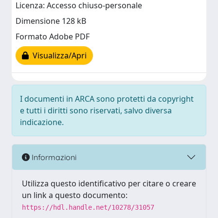
Licenza: Accesso chiuso-personale
Dimensione 128 kB
Formato Adobe PDF
Visualizza/Apri
I documenti in ARCA sono protetti da copyright
e tutti i diritti sono riservati, salvo diversa
indicazione.
Informazioni
Utilizza questo identificativo per citare o creare
un link a questo documento:
https://hdl.handle.net/10278/31057