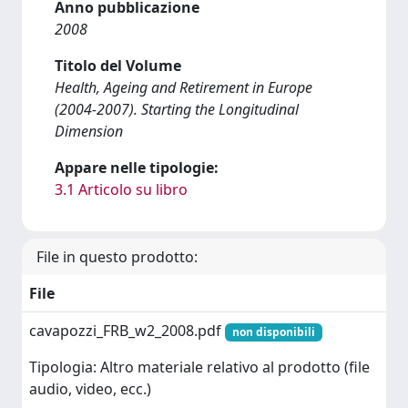
Anno pubblicazione
2008
Titolo del Volume
Health, Ageing and Retirement in Europe
(2004-2007). Starting the Longitudinal
Dimension
Appare nelle tipologie:
3.1 Articolo su libro
File in questo prodotto:
File
cavapozzi_FRB_w2_2008.pdf
non disponibili
Tipologia: Altro materiale relativo al prodotto (file
audio, video, ecc.)