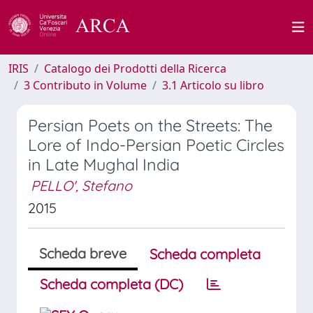
IRIS
Catalogo dei Prodotti della Ricerca
3 Contributo in Volume
3.1 Articolo su libro
Persian Poets on the Streets: The
Lore of Indo-Persian Poetic Circles
in Late Mughal India
PELLO', Stefano
2015
Scheda breve
Scheda completa
Scheda completa (DC)