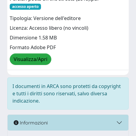
accesso aperto
Tipologia: Versione dell'editore
Licenza: Accesso libero (no vincoli)
Dimensione 1.58 MB
Formato Adobe PDF
Visualizza/Apri
I documenti in ARCA sono protetti da copyright
e tutti i diritti sono riservati, salvo diversa
indicazione.
Informazioni