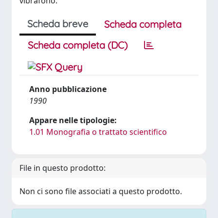
vibrafono.
Scheda breve
Scheda completa
Scheda completa (DC)
Anno pubblicazione
1990
Appare nelle tipologie:
1.01 Monografia o trattato scientifico
File in questo prodotto:
Non ci sono file associati a questo prodotto.