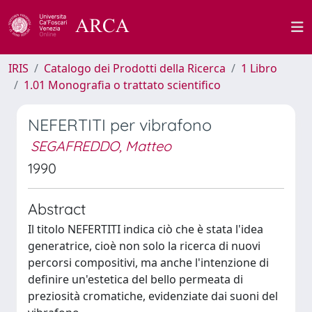
IRIS
Catalogo dei Prodotti della Ricerca
1 Libro
1.01 Monografia o trattato scientifico
NEFERTITI per vibrafono
SEGAFREDDO, Matteo
1990
Abstract
Il titolo NEFERTITI indica ciò che è stata l'idea
generatrice, cioè non solo la ricerca di nuovi
percorsi compositivi, ma anche l'intenzione di
definire un'estetica del bello permeata di
preziosità cromatiche, evidenziate dai suoni del