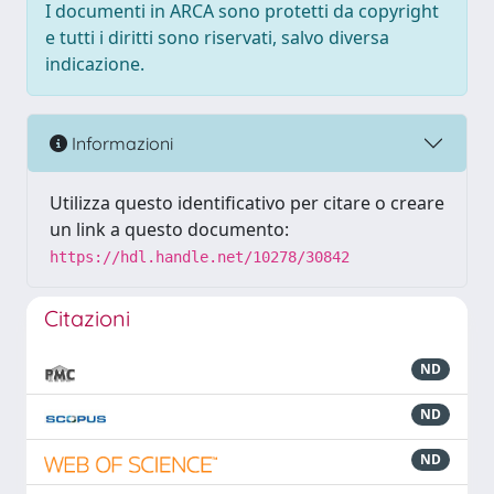
I documenti in ARCA sono protetti da copyright
e tutti i diritti sono riservati, salvo diversa
indicazione.
Informazioni
Utilizza questo identificativo per citare o creare
un link a questo documento:
https://hdl.handle.net/10278/30842
Citazioni
ND
ND
ND