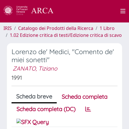
IRIS
Catalogo dei Prodotti della Ricerca
1 Libro
1.02 Edizione critica di testi/Edizione critica di scavo
Lorenzo de' Medici, "Comento de'
miei sonetti"
ZANATO, Tiziano
1991
Scheda breve
Scheda completa
Scheda completa (DC)