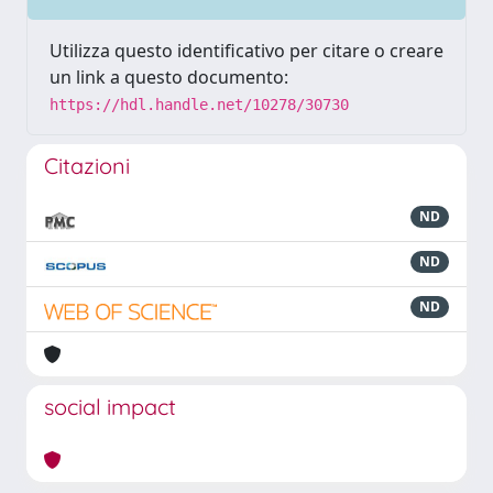
Utilizza questo identificativo per citare o creare
un link a questo documento:
https://hdl.handle.net/10278/30730
Citazioni
ND
ND
ND
social impact