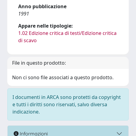
Anno pubblicazione
1991
Appare nelle tipologie:
1.02 Edizione critica di testi/Edizione critica
di scavo
File in questo prodotto:
Non ci sono file associati a questo prodotto.
I documenti in ARCA sono protetti da copyright
e tutti i diritti sono riservati, salvo diversa
indicazione.
Informazioni