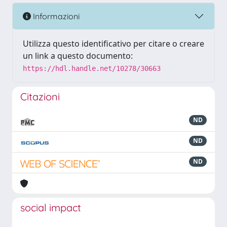
Informazioni
Utilizza questo identificativo per citare o creare
un link a questo documento:
https://hdl.handle.net/10278/30663
Citazioni
ND
ND
ND
social impact