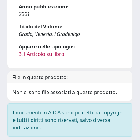
Anno pubblicazione
2001
Titolo del Volume
Grado, Venezia, i Gradenigo
Appare nelle tipologie:
3.1 Articolo su libro
File in questo prodotto:
Non ci sono file associati a questo prodotto.
I documenti in ARCA sono protetti da copyright
e tutti i diritti sono riservati, salvo diversa
indicazione.