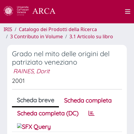
IRIS
Catalogo dei Prodotti della Ricerca
3 Contributo in Volume
3.1 Articolo su libro
Grado nel mito delle origini del
patriziato veneziano
RAINES, Dorit
2001
Scheda breve
Scheda completa
Scheda completa (DC)