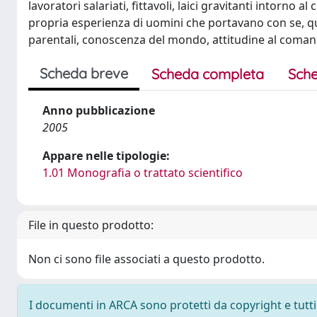
lavoratori salariati, fittavoli, laici gravitanti intorno 
propria esperienza di uomini che portavano con se, q
parentali, conoscenza del mondo, attitudine al coman
Scheda breve
Scheda completa
Sche
Anno pubblicazione
2005
Appare nelle tipologie:
1.01 Monografia o trattato scientifico
File in questo prodotto:
Non ci sono file associati a questo prodotto.
I documenti in ARCA sono protetti da copyright e tutti i