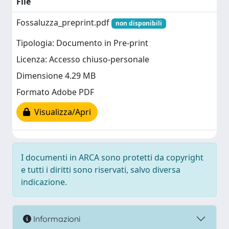
File
Fossaluzza_preprint.pdf
non disponibili
Tipologia: Documento in Pre-print
Licenza: Accesso chiuso-personale
Dimensione 4.29 MB
Formato Adobe PDF
Visualizza/Apri
I documenti in ARCA sono protetti da copyright
e tutti i diritti sono riservati, salvo diversa
indicazione.
Informazioni