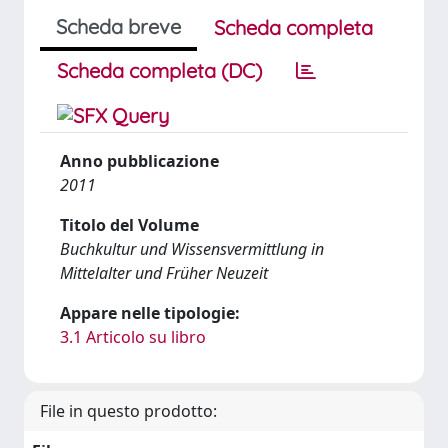
Scheda breve
Scheda completa
Scheda completa (DC)
Anno pubblicazione
2011
Titolo del Volume
Buchkultur und Wissensvermittlung in
Mittelalter und Früher Neuzeit
Appare nelle tipologie:
3.1 Articolo su libro
File in questo prodotto: