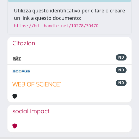
Utilizza questo identificativo per citare o creare
un link a questo documento:
https://hdl.handle.net/10278/30470
Citazioni
ND
ND
ND
social impact