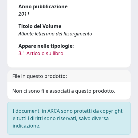
Anno pubblicazione
2011
Titolo del Volume
Atlante letterario del Risorgimento
Appare nelle tipologie:
3.1 Articolo su libro
File in questo prodotto:
Non ci sono file associati a questo prodotto.
I documenti in ARCA sono protetti da copyright
e tutti i diritti sono riservati, salvo diversa
indicazione.