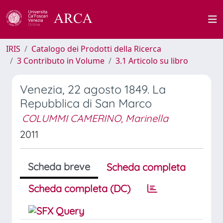
IRIS
Catalogo dei Prodotti della Ricerca
3 Contributo in Volume
3.1 Articolo su libro
Venezia, 22 agosto 1849. La
Repubblica di San Marco
COLUMMI CAMERINO, Marinella
2011
Scheda breve
Scheda completa
Scheda completa (DC)