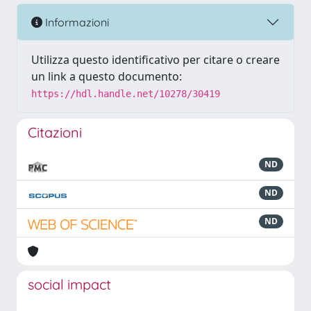
Informazioni
Utilizza questo identificativo per citare o creare
un link a questo documento:
https://hdl.handle.net/10278/30419
Citazioni
ND
ND
ND
social impact