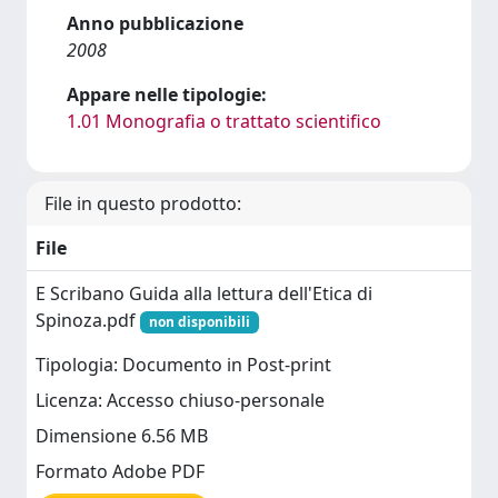
Anno pubblicazione
2008
Appare nelle tipologie:
1.01 Monografia o trattato scientifico
File in questo prodotto:
File
E Scribano Guida alla lettura dell'Etica di
Spinoza.pdf
non disponibili
Tipologia: Documento in Post-print
Licenza: Accesso chiuso-personale
Dimensione 6.56 MB
Formato Adobe PDF