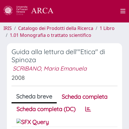
IRIS
Catalogo dei Prodotti della Ricerca
1 Libro
1.01 Monografia o trattato scientifico
Guida alla lettura dell'"Etica" di
Spinoza
SCRIBANO, Maria Emanuela
2008
Scheda breve
Scheda completa
Scheda completa (DC)