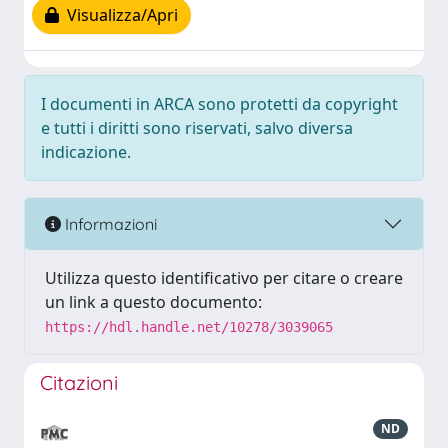
Visualizza/Apri
I documenti in ARCA sono protetti da copyright
e tutti i diritti sono riservati, salvo diversa
indicazione.
Informazioni
Utilizza questo identificativo per citare o creare
un link a questo documento:
https://hdl.handle.net/10278/3039065
Citazioni
ND