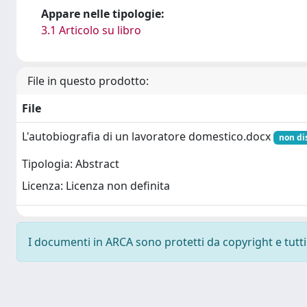
Appare nelle tipologie:
3.1 Articolo su libro
File in questo prodotto:
File
L'autobiografia di un lavoratore domestico.docx
non di
Tipologia: Abstract
Licenza: Licenza non definita
I documenti in ARCA sono protetti da copyright e tutti i