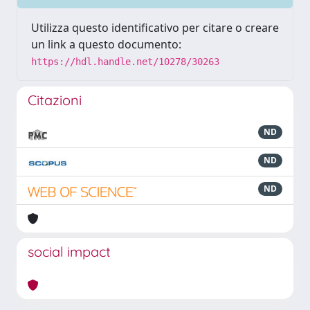
Utilizza questo identificativo per citare o creare
un link a questo documento:
https://hdl.handle.net/10278/30263
Citazioni
ND
ND
ND
social impact