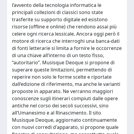
l’avvento della tecnologia informatica le
principali collezioni di classici sono state
trasferite su supporto digitale ed esistono
risorse (offline e online) che rendono assai più
celere ogni ricerca lessicale. Ancora oggi però il
motore di ricerca che interroghi una banca-dati
di fonti letterarie si limita a fornire le occorrenze
di una chiave all’interno di un testo fisso,
“autoritario”. Musisque Deoque si propone di
superare queste limitazioni, permettendo di
reperire non solo le forme scelte e riportate
dall’edizione di riferimento, ma anche le varianti
proposte in apparato. Ne verranno maggiori
conoscenze sugli itinerari compiuti dalle opere
antiche nel corso dei secoli successivi, sino
all’Umanesimo e al Rinascimento. Il sito
Musisque Deoque, aggiornato continuamente
con nuovi corredi d'apparato, si propone quale