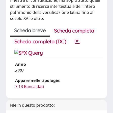
finestra di consultazione, ma soprattutto quale
strumento di ricerca intertestuale dell'intero
patrimonio della versificazione latina fino al
secolo XVI e oltre.
Scheda breve
Scheda completa
Scheda completa (DC)
Anno
2007
Appare nelle tipologie:
7.13 Banca dati
File in questo prodotto: