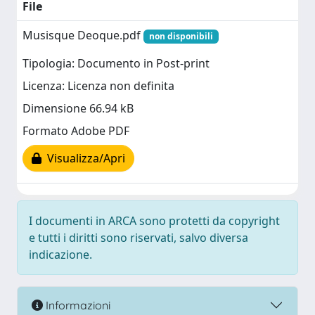
File
Musisque Deoque.pdf
non disponibili
Tipologia: Documento in Post-print
Licenza: Licenza non definita
Dimensione 66.94 kB
Formato Adobe PDF
Visualizza/Apri
I documenti in ARCA sono protetti da copyright
e tutti i diritti sono riservati, salvo diversa
indicazione.
Informazioni