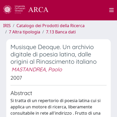
IRIS
Catalogo dei Prodotti della Ricerca
7 Altra tipologia
7.13 Banca dati
Musisque Deoque. Un archivio
digitale di poesia latina, dalle
origini al Rinascimento italiano
MASTANDREA, Paolo
2007
Abstract
Si tratta di un repertorio di poesia latina cui si
applica un motore di ricerca, liberamente
consultabile in rete all'indirizzo
. Frutto di una