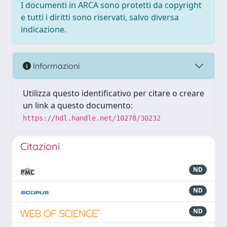
I documenti in ARCA sono protetti da copyright
e tutti i diritti sono riservati, salvo diversa
indicazione.
Informazioni
Utilizza questo identificativo per citare o creare
un link a questo documento:
https://hdl.handle.net/10278/30232
Citazioni
ND
ND
ND