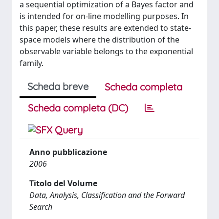
a sequential optimization of a Bayes factor and
is intended for on-line modelling purposes. In
this paper, these results are extended to state-
space models where the distribution of the
observable variable belongs to the exponential
family.
Scheda breve
Scheda completa
Scheda completa (DC)
Anno pubblicazione
2006
Titolo del Volume
Data, Analysis, Classification and the Forward
Search