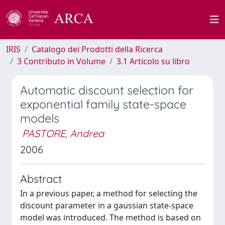
IRIS
Catalogo dei Prodotti della Ricerca
3 Contributo in Volume
3.1 Articolo su libro
Automatic discount selection for
exponential family state-space
models
PASTORE, Andrea
2006
Abstract
In a previous paper, a method for selecting the
discount parameter in a gaussian state-space
model was introduced. The method is based on