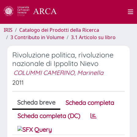
IRIS
Catalogo dei Prodotti della Ricerca
3 Contributo in Volume
3.1 Articolo su libro
Rivoluzione politica, rivoluzione
nazionale di Ippolito Nievo
COLUMMI CAMERINO, Marinella
2011
Scheda breve
Scheda completa
Scheda completa (DC)