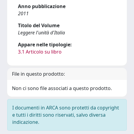
Anno pubblicazione
2011
Titolo del Volume
Leggere l'unità d'Italia
Appare nelle tipologie:
3.1 Articolo su libro
File in questo prodotto:
Non ci sono file associati a questo prodotto.
I documenti in ARCA sono protetti da copyright
e tutti i diritti sono riservati, salvo diversa
indicazione.