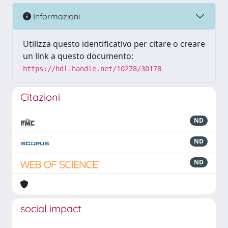
Informazioni
Utilizza questo identificativo per citare o creare
un link a questo documento:
https://hdl.handle.net/10278/30178
Citazioni
ND
ND
ND
social impact