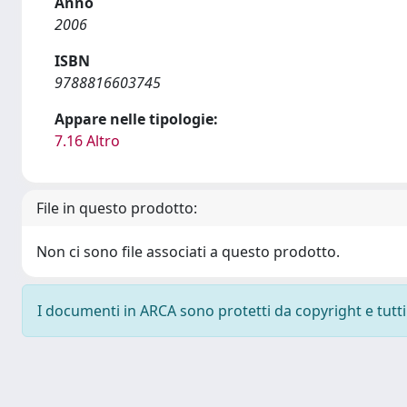
Anno
2006
ISBN
9788816603745
Appare nelle tipologie:
7.16 Altro
File in questo prodotto:
Non ci sono file associati a questo prodotto.
I documenti in ARCA sono protetti da copyright e tutti i