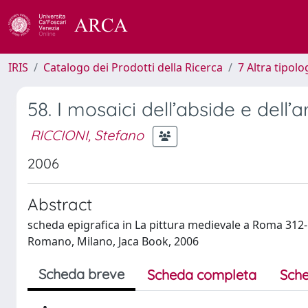
IRIS
Catalogo dei Prodotti della Ricerca
7 Altra tipolo
58. I mosaici dell’abside e dell
RICCIONI, Stefano
2006
Abstract
scheda epigrafica in La pittura medievale a Roma 312-14
Romano, Milano, Jaca Book, 2006
Scheda breve
Scheda completa
Sche