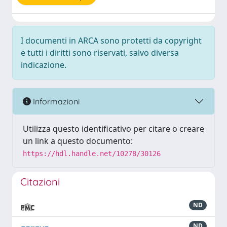
I documenti in ARCA sono protetti da copyright
e tutti i diritti sono riservati, salvo diversa
indicazione.
Informazioni
Utilizza questo identificativo per citare o creare
un link a questo documento:
https://hdl.handle.net/10278/30126
Citazioni
ND
ND