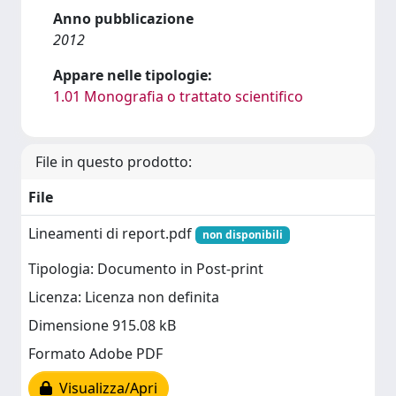
Anno pubblicazione
2012
Appare nelle tipologie:
1.01 Monografia o trattato scientifico
File in questo prodotto:
File
Lineamenti di report.pdf
non disponibili
Tipologia: Documento in Post-print
Licenza: Licenza non definita
Dimensione 915.08 kB
Formato Adobe PDF
Visualizza/Apri