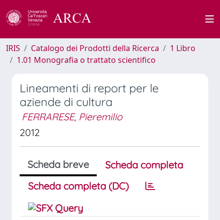
IRIS
Catalogo dei Prodotti della Ricerca
1 Libro
1.01 Monografia o trattato scientifico
Lineamenti di report per le
aziende di cultura
FERRARESE, Pieremilio
2012
Scheda breve
Scheda completa
Scheda completa (DC)