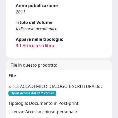
Anno pubblicazione
2011
Titolo del Volume
Il discorso accademico
Appare nelle tipologie:
3.1 Articolo su libro
File in questo prodotto:
File
STILE ACCADEMICO DIALOGO E SCRITTURA.doc
Open Access dal 21/12/2020
Tipologia: Documento in Post-print
Licenza: Accesso chiuso-personale