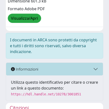
Dimensione 601.3 kB
Formato Adobe PDF
Visualizza/Apri
I documenti in ARCA sono protetti da copyright
e tutti i diritti sono riservati, salvo diversa
indicazione.
Informazioni
Utilizza questo identificativo per citare o creare
un link a questo documento:
https://hdl.handle.net/10278/3001851
Citazioni