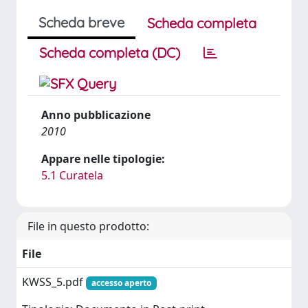
Scheda breve
Scheda completa
Scheda completa (DC)
Anno pubblicazione
2010
Appare nelle tipologie:
5.1 Curatela
File in questo prodotto:
File
KWSS_5.pdf
accesso aperto