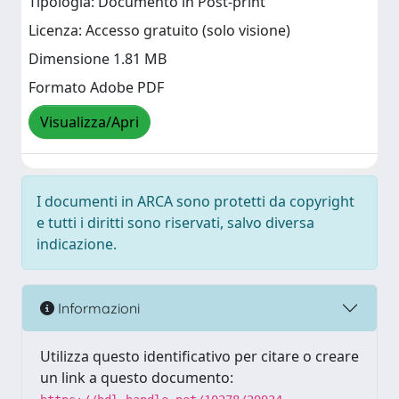
Tipologia: Documento in Post-print
Licenza: Accesso gratuito (solo visione)
Dimensione 1.81 MB
Formato Adobe PDF
Visualizza/Apri
I documenti in ARCA sono protetti da copyright
e tutti i diritti sono riservati, salvo diversa
indicazione.
Informazioni
Utilizza questo identificativo per citare o creare
un link a questo documento: