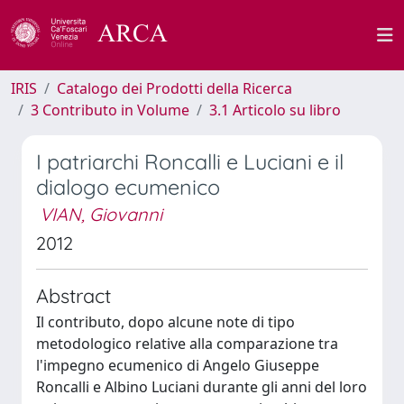
IRIS
Catalogo dei Prodotti della Ricerca
3 Contributo in Volume
3.1 Articolo su libro
I patriarchi Roncalli e Luciani e il
dialogo ecumenico
VIAN, Giovanni
2012
Abstract
Il contributo, dopo alcune note di tipo
metodologico relative alla comparazione tra
l'impegno ecumenico di Angelo Giuseppe
Roncalli e Albino Luciani durante gli anni del loro