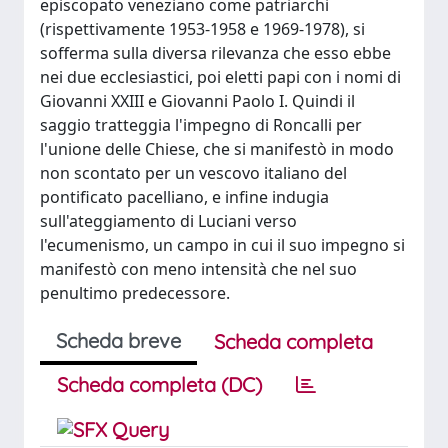
episcopato veneziano come patriarchi
(rispettivamente 1953-1958 e 1969-1978), si
sofferma sulla diversa rilevanza che esso ebbe
nei due ecclesiastici, poi eletti papi con i nomi di
Giovanni XXIII e Giovanni Paolo I. Quindi il
saggio tratteggia l'impegno di Roncalli per
l'unione delle Chiese, che si manifestò in modo
non scontato per un vescovo italiano del
pontificato pacelliano, e infine indugia
sull'ateggiamento di Luciani verso
l'ecumenismo, un campo in cui il suo impegno si
manifestò con meno intensità che nel suo
penultimo predecessore.
Scheda breve
Scheda completa
Scheda completa (DC)