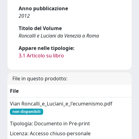
Anno pubblicazione
2012
Titolo del Volume
Roncalli e Luciani da Venezia a Roma
Appare nelle tipologie:
3.1 Articolo su libro
File in questo prodotto:
File
Vian Roncalli_e_Luciani_e_l'ecumenismo.pdf
non disponibili
Tipologia: Documento in Pre-print
Licenza: Accesso chiuso-personale