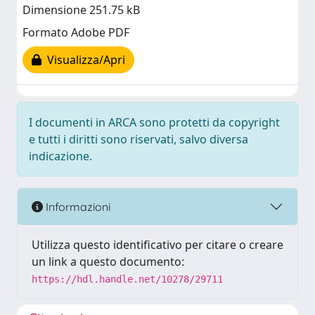
Dimensione 251.75 kB
Formato Adobe PDF
Visualizza/Apri
I documenti in ARCA sono protetti da copyright
e tutti i diritti sono riservati, salvo diversa
indicazione.
Informazioni
Utilizza questo identificativo per citare o creare
un link a questo documento:
https://hdl.handle.net/10278/29711