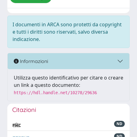
I documenti in ARCA sono protetti da copyright
e tutti i diritti sono riservati, salvo diversa
indicazione.
Informazioni
Utilizza questo identificativo per citare o creare
un link a questo documento:
https://hdl.handle.net/10278/29636
Citazioni
ND
ND