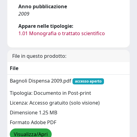
Anno pubblicazione
2009
Appare nelle tipologie:
1.01 Monografia o trattato scientifico
File in questo prodotto:
File
Bagnoli Dispensa 2009.pdf
accesso aperto
Tipologia: Documento in Post-print
Licenza: Accesso gratuito (solo visione)
Dimensione 1.25 MB
Formato Adobe PDF
Visualizza/Apri