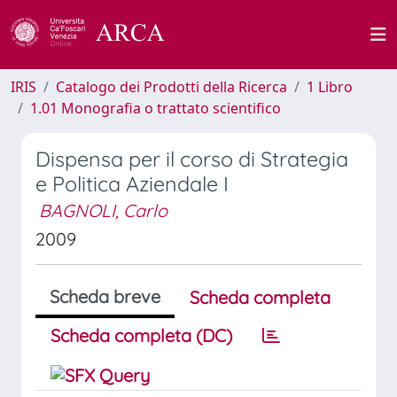
IRIS
Catalogo dei Prodotti della Ricerca
1 Libro
1.01 Monografia o trattato scientifico
Dispensa per il corso di Strategia
e Politica Aziendale I
BAGNOLI, Carlo
2009
Scheda breve
Scheda completa
Scheda completa (DC)