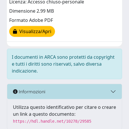
Licenza: Accesso chiuso-personale
Dimensione 2.99 MB
Formato Adobe PDF
Visualizza/Apri
I documenti in ARCA sono protetti da copyright
e tutti i diritti sono riservati, salvo diversa
indicazione.
Informazioni
Utilizza questo identificativo per citare o creare
un link a questo documento:
https://hdl.handle.net/10278/29585