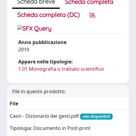
Scheda breve
Scheda completa
Scheda completa (DC)
Anno pubblicazione
2010
Appare nelle tipologie:
1.01 Monografia o trattato scientifico
File in questo prodotto:
File
Caon - Dizionario dei gesti.pdf
non disponibili
Tipologia: Documento in Post-print