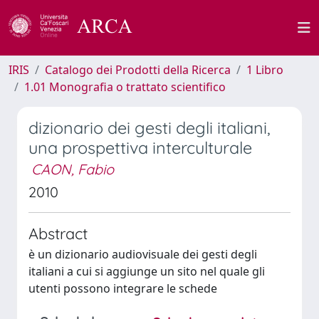
IRIS
Catalogo dei Prodotti della Ricerca
1 Libro
1.01 Monografia o trattato scientifico
dizionario dei gesti degli italiani,
una prospettiva interculturale
CAON, Fabio
2010
Abstract
è un dizionario audiovisuale dei gesti degli
italiani a cui si aggiunge un sito nel quale gli
utenti possono integrare le schede