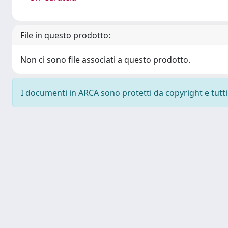
File in questo prodotto:
Non ci sono file associati a questo prodotto.
I documenti in ARCA sono protetti da copyright e tutti i