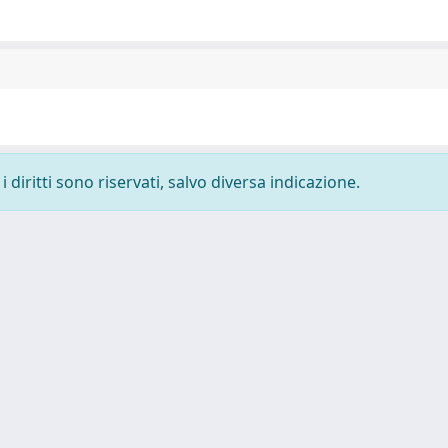
 diritti sono riservati, salvo diversa indicazione.