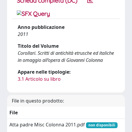
Scheda completa (DC)
Anno pubblicazione
2011
Titolo del Volume
Corollari. Scritti di antichità etrusche ed italiche
in omaggio all’opera di Giovanni Colonna
Appare nelle tipologie:
3.1 Articolo su libro
File in questo prodotto:
File
Atta padre Misc Colonna 2011.pdf
non disponibili