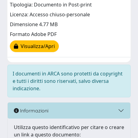
Tipologia: Documento in Post-print
Licenza: Accesso chiuso-personale
Dimensione 4.77 MB
Formato Adobe PDF
Visualizza/Apri
I documenti in ARCA sono protetti da copyright
e tutti i diritti sono riservati, salvo diversa
indicazione.
Informazioni
Utilizza questo identificativo per citare o creare
un link a questo documento: