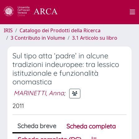
IRIS
Catalogo dei Prodotti della Ricerca
3 Contributo in Volume
3.1 Articolo su libro
Sul tipo atta ‘padre’ in alcune
tradizioni indeuropee: tra lessico
istituzionale e funzionalità
onomastica
MARINETTI, Anna
;
2011
Scheda breve
Scheda completa