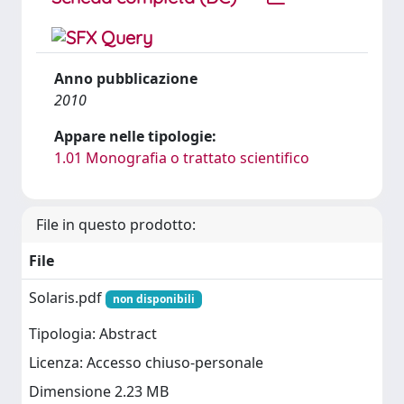
Anno pubblicazione
2010
Appare nelle tipologie:
1.01 Monografia o trattato scientifico
File in questo prodotto:
File
Solaris.pdf
non disponibili
Tipologia: Abstract
Licenza: Accesso chiuso-personale
Dimensione 2.23 MB