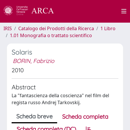
IRIS
Catalogo dei Prodotti della Ricerca
1 Libro
1.01 Monografia o trattato scientifico
Solaris
BORIN, Fabrizio
2010
Abstract
La "fantascienza della coscienza" nel film del
regista russo Andrej Tarkovskij.
Scheda breve
Scheda completa
Scheda completa (DC)