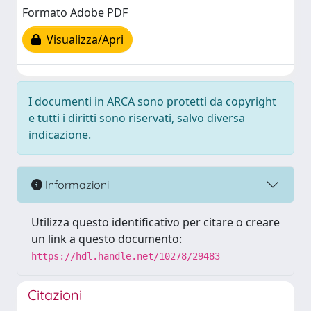
Formato Adobe PDF
Visualizza/Apri
I documenti in ARCA sono protetti da copyright
e tutti i diritti sono riservati, salvo diversa
indicazione.
Informazioni
Utilizza questo identificativo per citare o creare
un link a questo documento:
https://hdl.handle.net/10278/29483
Citazioni