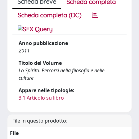
Scheda breve
Scheda completa
Scheda completa (DC)
Anno pubblicazione
2011
Titolo del Volume
Lo Spirito. Percorsi nella filosofia e nelle
culture
Appare nelle tipologie:
3.1 Articolo su libro
File in questo prodotto:
File