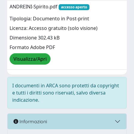
ANDREINI-Spirito.pdf
accesso aperto
Tipologia: Documento in Post-print
Licenza: Accesso gratuito (solo visione)
Dimensione 302.43 kB
Formato Adobe PDF
Visualizza/Apri
I documenti in ARCA sono protetti da copyright
e tutti i diritti sono riservati, salvo diversa
indicazione.
Informazioni