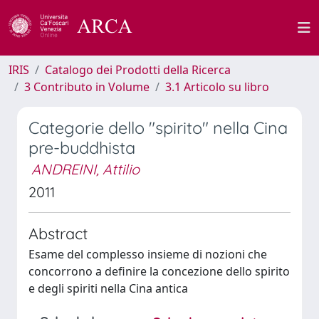
IRIS
Catalogo dei Prodotti della Ricerca
3 Contributo in Volume
3.1 Articolo su libro
Categorie dello "spirito" nella Cina
pre-buddhista
ANDREINI, Attilio
2011
Abstract
Esame del complesso insieme di nozioni che
concorrono a definire la concezione dello spirito
e degli spiriti nella Cina antica