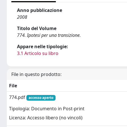
Anno pubblicazione
2008
Titolo del Volume
774. Ipotesi per una transizione.
Appare nelle tipologie:
3.1 Articolo su libro
File in questo prodotto:
File
774.pdf
accesso aperto
Tipologia: Documento in Post-print
Licenza: Accesso libero (no vincoli)