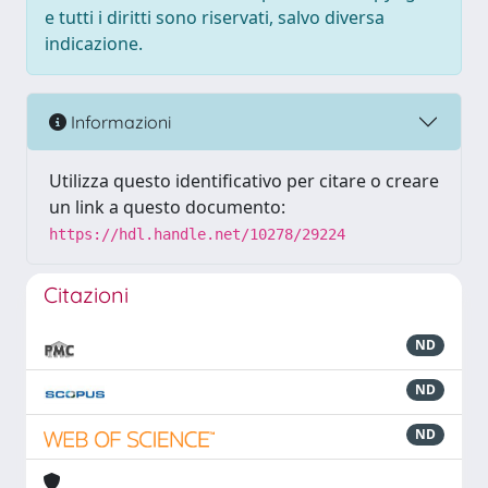
e tutti i diritti sono riservati, salvo diversa
indicazione.
Informazioni
Utilizza questo identificativo per citare o creare
un link a questo documento:
https://hdl.handle.net/10278/29224
Citazioni
ND
ND
ND