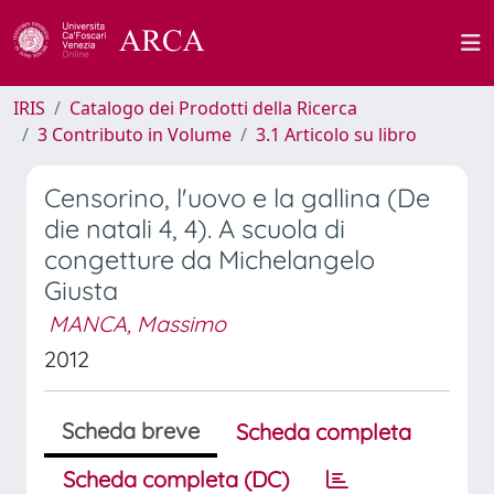
IRIS
Catalogo dei Prodotti della Ricerca
3 Contributo in Volume
3.1 Articolo su libro
Censorino, l'uovo e la gallina (De
die natali 4, 4). A scuola di
congetture da Michelangelo
Giusta
MANCA, Massimo
2012
Scheda breve
Scheda completa
Scheda completa (DC)