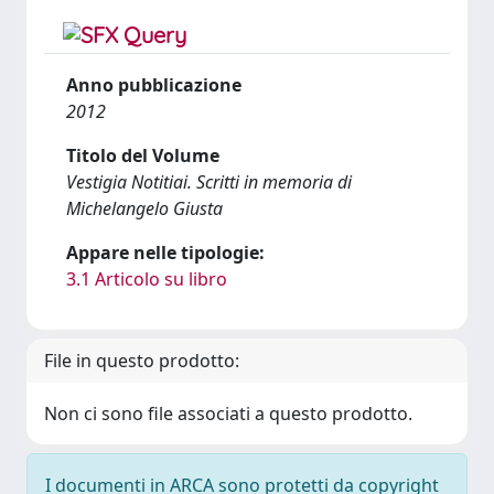
Anno pubblicazione
2012
Titolo del Volume
Vestigia Notitiai. Scritti in memoria di
Michelangelo Giusta
Appare nelle tipologie:
3.1 Articolo su libro
File in questo prodotto:
Non ci sono file associati a questo prodotto.
I documenti in ARCA sono protetti da copyright