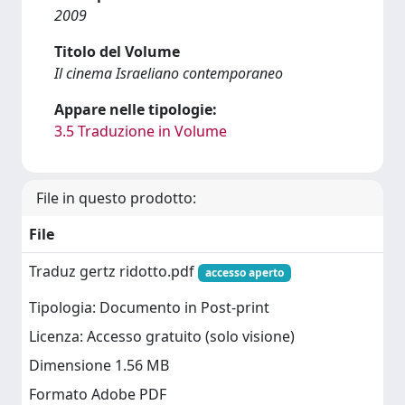
2009
Titolo del Volume
Il cinema Israeliano contemporaneo
Appare nelle tipologie:
3.5 Traduzione in Volume
File in questo prodotto:
File
Traduz gertz ridotto.pdf
accesso aperto
Tipologia: Documento in Post-print
Licenza: Accesso gratuito (solo visione)
Dimensione 1.56 MB
Formato Adobe PDF