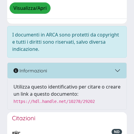
Visualizza/Apri
I documenti in ARCA sono protetti da copyright
e tutti i diritti sono riservati, salvo diversa
indicazione.
Informazioni
Utilizza questo identificativo per citare o creare
un link a questo documento:
https://hdl.handle.net/10278/29202
Citazioni
ND