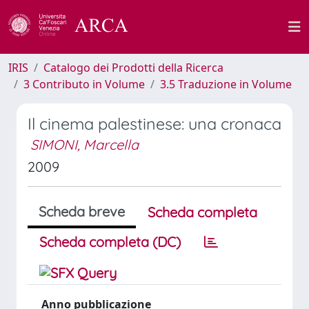
IRIS
Catalogo dei Prodotti della Ricerca
3 Contributo in Volume
3.5 Traduzione in Volume
Il cinema palestinese: una cronaca
SIMONI, Marcella
2009
Scheda breve
Scheda completa
Scheda completa (DC)
Anno pubblicazione