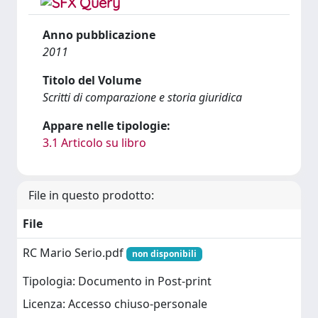
Anno pubblicazione
2011
Titolo del Volume
Scritti di comparazione e storia giuridica
Appare nelle tipologie:
3.1 Articolo su libro
File in questo prodotto:
File
RC Mario Serio.pdf
non disponibili
Tipologia: Documento in Post-print
Licenza: Accesso chiuso-personale