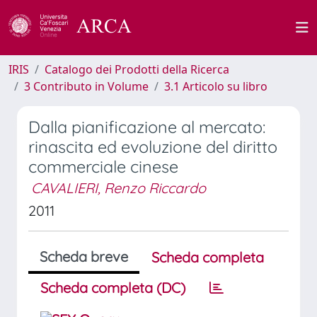
IRIS
Catalogo dei Prodotti della Ricerca
3 Contributo in Volume
3.1 Articolo su libro
Dalla pianificazione al mercato:
rinascita ed evoluzione del diritto
commerciale cinese
CAVALIERI, Renzo Riccardo
2011
Scheda breve
Scheda completa
Scheda completa (DC)