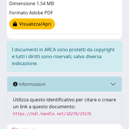
Dimensione 1.54 MB
Formato Adobe PDF
Visualizza/Apri
I documenti in ARCA sono protetti da copyright
e tutti i diritti sono riservati, salvo diversa
indicazione.
Informazioni
Utilizza questo identificativo per citare o creare
un link a questo documento:
https://hdl.handle.net/10278/29176