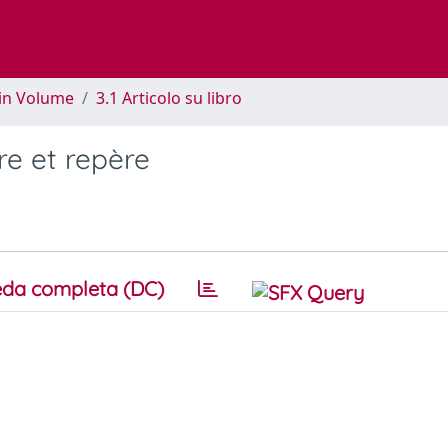
 in Volume
3.1 Articolo su libro
re et repère
da completa (DC)