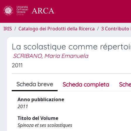
IRIS
Catalogo dei Prodotti della Ricerca
3 Contributo
La scolastique comme répertoi
SCRIBANO, Maria Emanuela
2011
Scheda breve
Scheda completa
Sche
Anno pubblicazione
2011
Titolo del Volume
Spinoza et ses scolastiques