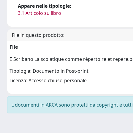
Appare nelle tipologie:
3.1 Articolo su libro
File in questo prodotto:
File
E Scribano La scolatique comme répertoire et repère.
Tipologia: Documento in Post-print
Licenza: Accesso chiuso-personale
I documenti in ARCA sono protetti da copyright e tutti i