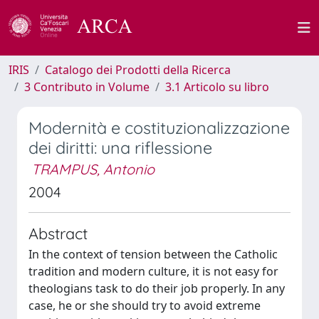
IRIS
Catalogo dei Prodotti della Ricerca
3 Contributo in Volume
3.1 Articolo su libro
Modernità e costituzionalizzazione
dei diritti: una riflessione
TRAMPUS, Antonio
2004
Abstract
In the context of tension between the Catholic
tradition and modern culture, it is not easy for
theologians task to do their job properly. In any
case, he or she should try to avoid extreme