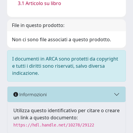
3.1 Articolo su libro
File in questo prodotto:
Non ci sono file associati a questo prodotto.
I documenti in ARCA sono protetti da copyright
e tutti i diritti sono riservati, salvo diversa
indicazione.
Informazioni
Utilizza questo identificativo per citare o creare
un link a questo documento:
https://hdl.handle.net/10278/29122