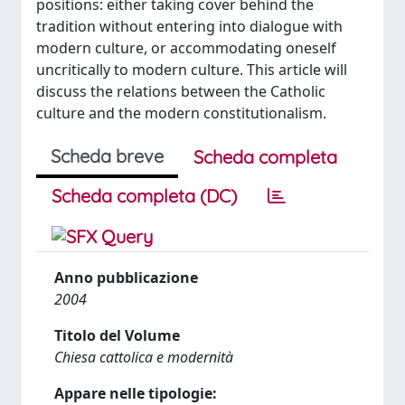
positions: either taking cover behind the
tradition without entering into dialogue with
modern culture, or accommodating oneself
uncritically to modern culture. This article will
discuss the relations between the Catholic
culture and the modern constitutionalism.
Scheda breve
Scheda completa
Scheda completa (DC)
Anno pubblicazione
2004
Titolo del Volume
Chiesa cattolica e modernità
Appare nelle tipologie: