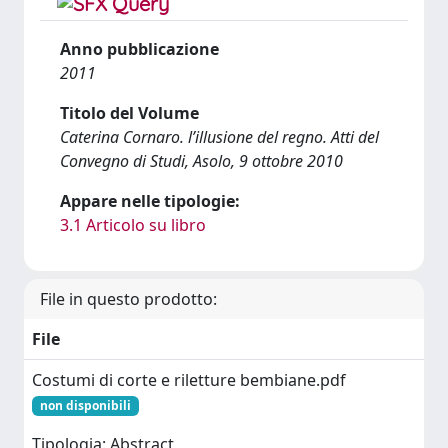
Anno pubblicazione
2011
Titolo del Volume
Caterina Cornaro. l’illusione del regno. Atti del
Convegno di Studi, Asolo, 9 ottobre 2010
Appare nelle tipologie:
3.1 Articolo su libro
File in questo prodotto:
File
Costumi di corte e riletture bembiane.pdf
non disponibili
Tipologia: Abstract