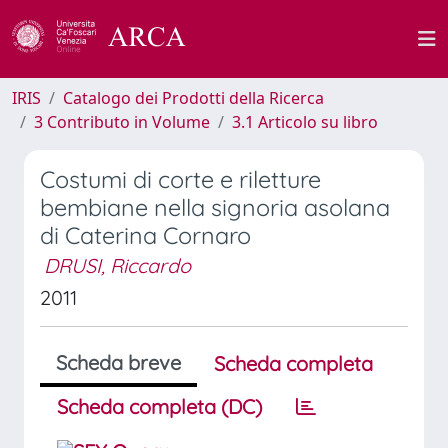
IRIS
Catalogo dei Prodotti della Ricerca
3 Contributo in Volume
3.1 Articolo su libro
Costumi di corte e riletture
bembiane nella signoria asolana
di Caterina Cornaro
DRUSI, Riccardo
2011
Scheda breve
Scheda completa
Scheda completa (DC)