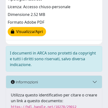
Licenza: Accesso chiuso-personale
Dimensione 2.52 MB
Formato Adobe PDF
Visualizza/Apri
I documenti in ARCA sono protetti da copyright
e tutti i diritti sono riservati, salvo diversa
indicazione.
Informazioni
Utilizza questo identificativo per citare o creare
un link a questo documento:
https://hdl.handle.net/10278/29012