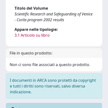
Titolo del Volume
Scientific Research and Safeguarding of Venice
- Corila program 2002 results
Appare nelle tipologie:
3.1 Articolo su libro
File in questo prodotto:
Non ci sono file associati a questo prodotto.
I documenti in ARCA sono protetti da copyright
e tutti i diritti sono riservati, salvo diversa
indicazione.