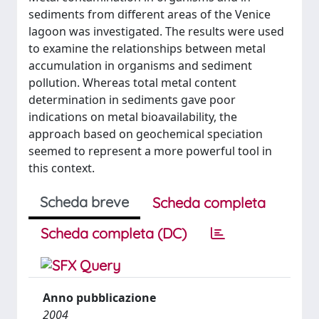
sediments from different areas of the Venice
lagoon was investigated. The results were used
to examine the relationships between metal
accumulation in organisms and sediment
pollution. Whereas total metal content
determination in sediments gave poor
indications on metal bioavailability, the
approach based on geochemical speciation
seemed to represent a more powerful tool in
this context.
Scheda breve
Scheda completa
Scheda completa (DC)
Anno pubblicazione
2004