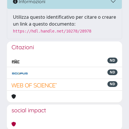
Informazioni
Utilizza questo identificativo per citare o creare
un link a questo documento:
https://hdl.handle.net/10278/28978
Citazioni
ND
ND
ND
social impact