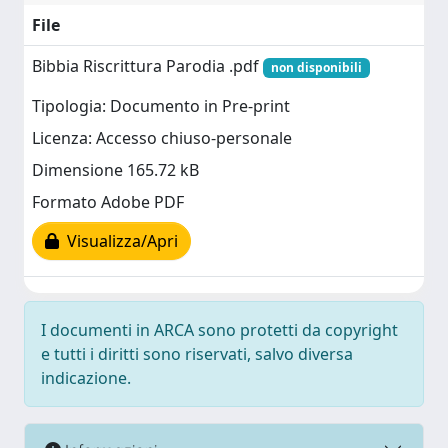
File
Bibbia Riscrittura Parodia .pdf
non disponibili
Tipologia: Documento in Pre-print
Licenza: Accesso chiuso-personale
Dimensione 165.72 kB
Formato Adobe PDF
Visualizza/Apri
I documenti in ARCA sono protetti da copyright
e tutti i diritti sono riservati, salvo diversa
indicazione.