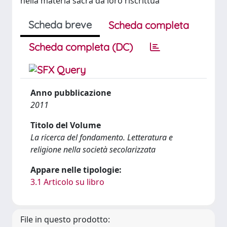
nella materia sacra da loro riscrittua
Scheda breve
Scheda completa
Scheda completa (DC)
Anno pubblicazione
2011
Titolo del Volume
La ricerca del fondamento. Letteratura e
religione nella società secolarizzata
Appare nelle tipologie:
3.1 Articolo su libro
File in questo prodotto: