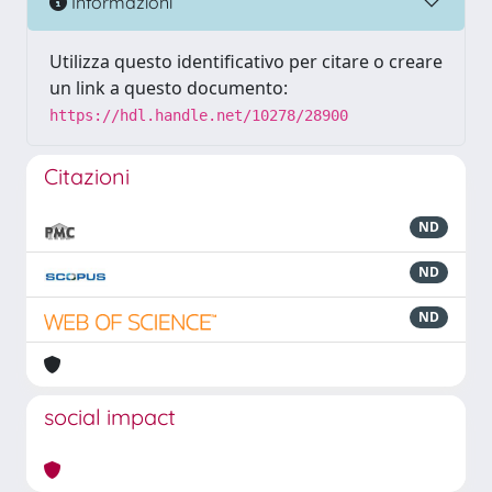
Informazioni
Utilizza questo identificativo per citare o creare
un link a questo documento:
https://hdl.handle.net/10278/28900
Citazioni
ND
ND
ND
social impact