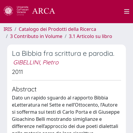
IRIS
Catalogo dei Prodotti della Ricerca
3 Contributo in Volume
3.1 Articolo su libro
La Bibbia fra scrittura e parodia.
GIBELLINI, Pietro
2011
Abstract
Dato un rapido sguardo al rapporto Bibbia
eLetteratura nel Sette e nell’Ottocento, l’Autore
si sofferma sui testi di Carlo Porta e di Giuseppe
Gioachino Belli mostrando simiglianze e
differenze nell’approccio dei due poeti dialettali