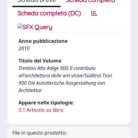
Scheda completa (DC)
Anno pubblicazione
2010
Titolo del Volume
Trentino Alto Adige 900 Il contributo
all'architettura delle arti visive/Südtirol Tirol
900 Die künstlerische Ausgestaltung von
Architektur
Appare nelle tipologie:
3.1 Articolo su libro
File in questo prodotto: