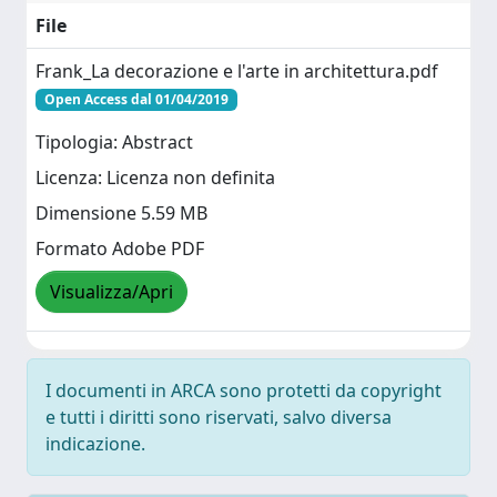
File
Frank_La decorazione e l'arte in architettura.pdf
Open Access dal 01/04/2019
Tipologia: Abstract
Licenza: Licenza non definita
Dimensione 5.59 MB
Formato Adobe PDF
Visualizza/Apri
I documenti in ARCA sono protetti da copyright
e tutti i diritti sono riservati, salvo diversa
indicazione.