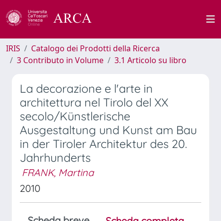
IRIS
Catalogo dei Prodotti della Ricerca
3 Contributo in Volume
3.1 Articolo su libro
La decorazione e l'arte in
architettura nel Tirolo del XX
secolo/Künstlerische
Ausgestaltung und Kunst am Bau
in der Tiroler Architektur des 20.
Jahrhunderts
FRANK, Martina
2010
Scheda breve
Scheda completa