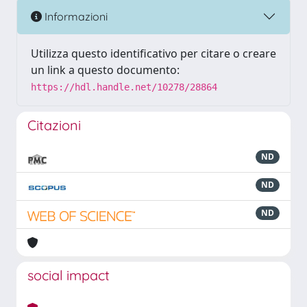
Informazioni
Utilizza questo identificativo per citare o creare
un link a questo documento:
https://hdl.handle.net/10278/28864
Citazioni
ND
ND
ND
social impact