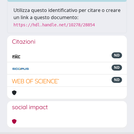
Utilizza questo identificativo per citare o creare
un link a questo documento:
https://hdl.handle.net/10278/28854
Citazioni
ND
ND
ND
social impact