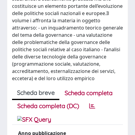
costituisce un elemento portante dell’evoluzione
delle politiche sociali nazionali e europee.Il
volume i affronta la materia in oggetto
attraverso: - un inquadramento teorico generale
del tema della governance - una valutazione
delle problematiche della governance delle
politiche sociali relative al caso italiano - l’analisi
delle diverse tecnologie della governance
(programmazione sociale, valutazione,
accreditamento, esternalizzazione dei servizi,
eccetera) e del loro utilizzo empirico
Scheda breve
Scheda completa
Scheda completa (DC)
Anno pubblicazione