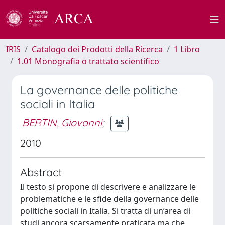
IRIS
Catalogo dei Prodotti della Ricerca
1 Libro
1.01 Monografia o trattato scientifico
La governance delle politiche
sociali in Italia
BERTIN, Giovanni
;
2010
Abstract
Il testo si propone di descrivere e analizzare le
problematiche e le sfide della governance delle
politiche sociali in Italia. Si tratta di un’area di
studi ancora scarsamente praticata ma che