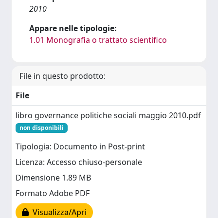
2010
Appare nelle tipologie:
1.01 Monografia o trattato scientifico
File in questo prodotto:
File
libro governance politiche sociali maggio 2010.pdf
non disponibili
Tipologia: Documento in Post-print
Licenza: Accesso chiuso-personale
Dimensione 1.89 MB
Formato Adobe PDF
Visualizza/Apri