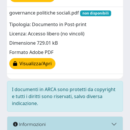
governance politiche sociali.pdf
non disponibili
Tipologia: Documento in Post-print
Licenza: Accesso libero (no vincoli)
Dimensione 729.01 kB
Formato Adobe PDF
Visualizza/Apri
I documenti in ARCA sono protetti da copyright
e tutti i diritti sono riservati, salvo diversa
indicazione.
Informazioni