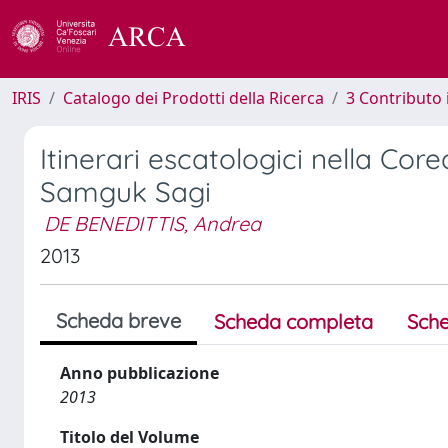
IRIS
Catalogo dei Prodotti della Ricerca
3 Contributo
Itinerari escatologici nella Core
Samguk Sagi
DE BENEDITTIS, Andrea
2013
Scheda breve
Scheda completa
Sche
Anno pubblicazione
2013
Titolo del Volume