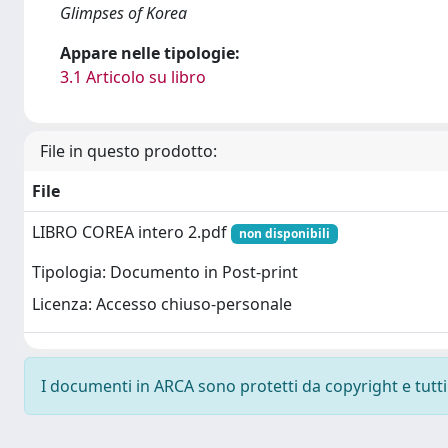
Glimpses of Korea
Appare nelle tipologie:
3.1 Articolo su libro
File in questo prodotto:
File
LIBRO COREA intero 2.pdf
non disponibili
Tipologia: Documento in Post-print
Licenza: Accesso chiuso-personale
I documenti in ARCA sono protetti da copyright e tutti i