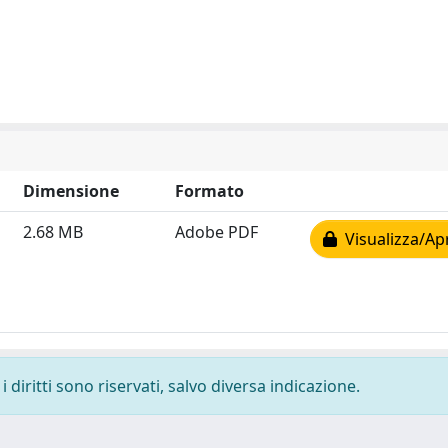
Dimensione
Formato
2.68 MB
Adobe PDF
Visualizza/Ap
 diritti sono riservati, salvo diversa indicazione.