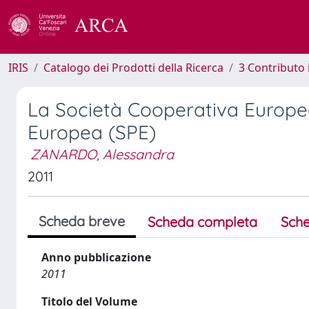
IRIS
Catalogo dei Prodotti della Ricerca
3 Contributo
La Società Cooperativa Europea 
Europea (SPE)
ZANARDO, Alessandra
2011
Scheda breve
Scheda completa
Sche
Anno pubblicazione
2011
Titolo del Volume