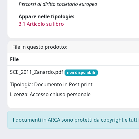
Percorsi di diritto societario europeo
Appare nelle tipologie:
3.1 Articolo su libro
File in questo prodotto:
File
SCE_2011_Zanardo.pdf
non disponibili
Tipologia: Documento in Post-print
Licenza: Accesso chiuso-personale
I documenti in ARCA sono protetti da copyright e tutti i