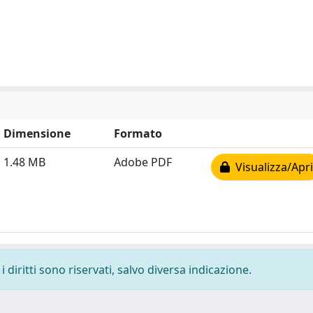
Dimensione
Formato
1.48 MB
Adobe PDF
Visualizza/Apri
 diritti sono riservati, salvo diversa indicazione.