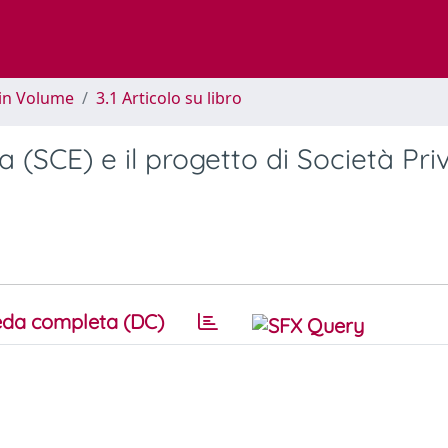
 in Volume
3.1 Articolo su libro
(SCE) e il progetto di Società Pri
da completa (DC)