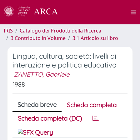
IRIS
Catalogo dei Prodotti della Ricerca
3 Contributo in Volume
3.1 Articolo su libro
Lingua, cultura, società: livelli di
interazione e politica educativa
ZANETTO, Gabriele
1988
Scheda breve
Scheda completa
Scheda completa (DC)