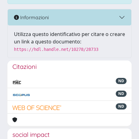
Informazioni
Utilizza questo identificativo per citare o creare
un link a questo documento:
https://hdl.handle.net/10278/28733
Citazioni
ND
ND
ND
social impact