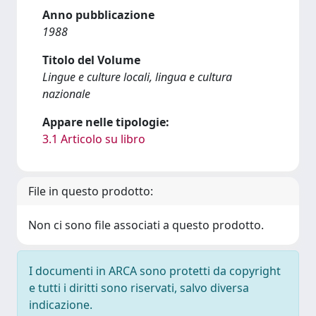
Anno pubblicazione
1988
Titolo del Volume
Lingue e culture locali, lingua e cultura
nazionale
Appare nelle tipologie:
3.1 Articolo su libro
File in questo prodotto:
Non ci sono file associati a questo prodotto.
I documenti in ARCA sono protetti da copyright
e tutti i diritti sono riservati, salvo diversa
indicazione.