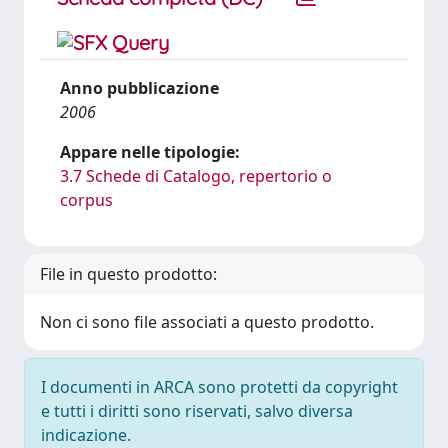
Anno pubblicazione
2006
Appare nelle tipologie:
3.7 Schede di Catalogo, repertorio o
corpus
File in questo prodotto:
Non ci sono file associati a questo prodotto.
I documenti in ARCA sono protetti da copyright
e tutti i diritti sono riservati, salvo diversa
indicazione.