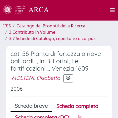
IRIS
Catalogo dei Prodotti della Ricerca
3 Contributo in Volume
3.7 Schede di Catalogo, repertorio o corpus
cat. 56 Pianta di fortezza a nove
baluardi..., in B. Lorini, Le
fortificazioni..., Venezia 1609
MOLTENI, Elisabetta
2006
Scheda breve
Scheda completa
Scheda completa (DC)