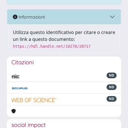
Informazioni
Utilizza questo identificativo per citare o creare
un link a questo documento:
https://hdl.handle.net/10278/28717
Citazioni
ND
ND
ND
social impact