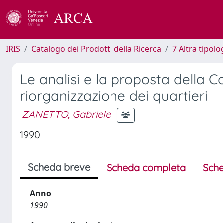
IRIS
Catalogo dei Prodotti della Ricerca
7 Altra tipolo
Le analisi e la proposta della 
riorganizzazione dei quartieri
ZANETTO, Gabriele
1990
Scheda breve
Scheda completa
Sche
Anno
1990