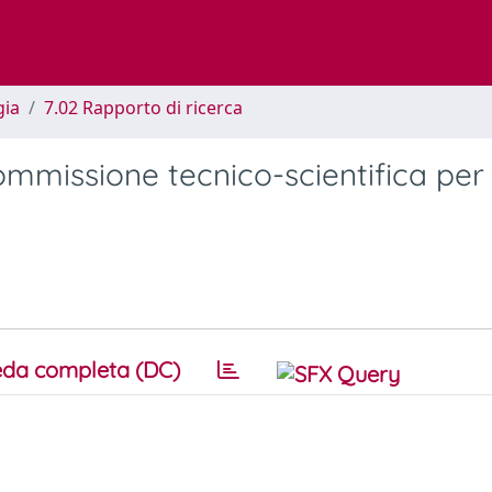
gia
7.02 Rapporto di ricerca
Commissione tecnico-scientifica per 
da completa (DC)