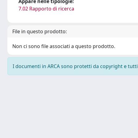
Appare nelle tipologie:
7.02 Rapporto di ricerca
File in questo prodotto:
Non ci sono file associati a questo prodotto.
I documenti in ARCA sono protetti da copyright e tutti i