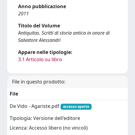
Anno pubblicazione
2011
Titolo del Volume
Antiquitas. Scritti di storia antica in onore di
Salvatore Alessandrì
Appare nelle tipologie:
3.1 Articolo su libro
File in questo prodotto:
File
De Vido - Agariste.pdf
accesso aperto
Tipologia: Versione dell'editore
Licenza: Accesso libero (no vincoli)