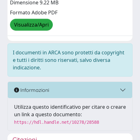
Dimensione 9.22 MB
Formato Adobe PDF
Visualizza/Apri
I documenti in ARCA sono protetti da copyright
e tutti i diritti sono riservati, salvo diversa
indicazione.
Informazioni
Utilizza questo identificativo per citare o creare
un link a questo documento:
https://hdl.handle.net/10278/28588
Citazioni