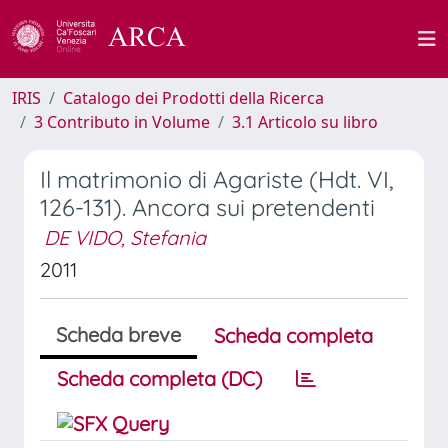
IRIS
Catalogo dei Prodotti della Ricerca
3 Contributo in Volume
3.1 Articolo su libro
Il matrimonio di Agariste (Hdt. VI,
126-131). Ancora sui pretendenti
DE VIDO, Stefania
2011
Scheda breve
Scheda completa
Scheda completa (DC)