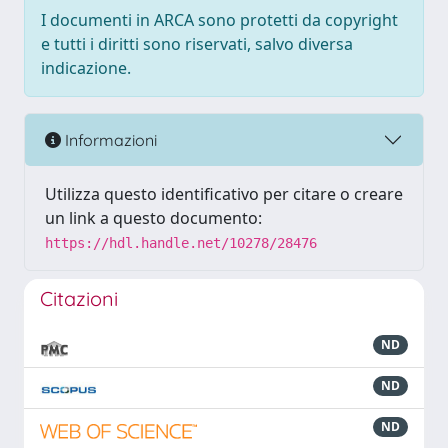
I documenti in ARCA sono protetti da copyright
e tutti i diritti sono riservati, salvo diversa
indicazione.
Informazioni
Utilizza questo identificativo per citare o creare
un link a questo documento:
https://hdl.handle.net/10278/28476
Citazioni
ND
ND
ND