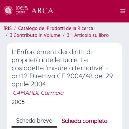
IRIS
Catalogo dei Prodotti della Ricerca
3 Contributo in Volume
3.1 Articolo su libro
L'Enforcement dei diritti di
proprietà intellettuale. Le
cosiddette ‘misure alternative’ -
art.12 Direttiva CE 2004/48 del 29
aprile 2004
CAMARDI, Carmela
2005
Scheda breve
Scheda completa