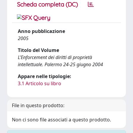
Scheda completa (DC)
Anno pubblicazione
2005
Titolo del Volume
L’Enforcement dei diritti di proprietà
intellettuale. Palermo 24-25 giugno 2004
Appare nelle tipologie:
3.1 Articolo su libro
File in questo prodotto:
Non ci sono file associati a questo prodotto.