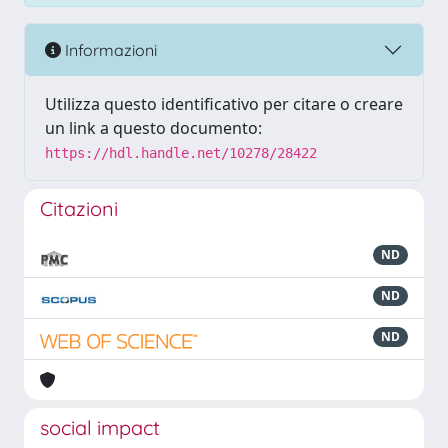
Informazioni
Utilizza questo identificativo per citare o creare
un link a questo documento:
https://hdl.handle.net/10278/28422
Citazioni
ND
ND
ND
social impact