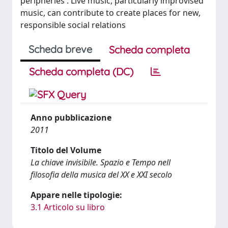
peripheries'. Live music, particularly improvised
music, can contribute to create places for new,
responsible social relations
Scheda breve
Scheda completa
Scheda completa (DC)
Anno pubblicazione
2011
Titolo del Volume
La chiave invisibile. Spazio e Tempo nell
filosofia della musica del XX e XXI secolo
Appare nelle tipologie:
3.1 Articolo su libro