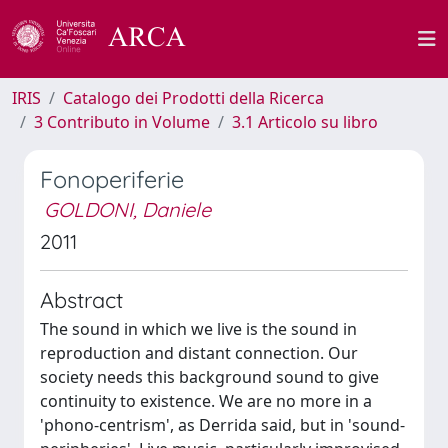
IRIS
Catalogo dei Prodotti della Ricerca
3 Contributo in Volume
3.1 Articolo su libro
Fonoperiferie
GOLDONI, Daniele
2011
Abstract
The sound in which we live is the sound in
reproduction and distant connection. Our
society needs this background sound to give
continuity to existence. We are no more in a
'phono-centrism', as Derrida said, but in 'sound-