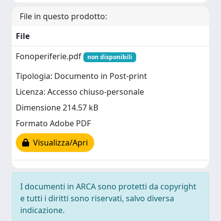
File in questo prodotto:
File
Fonoperiferie.pdf
non disponibili
Tipologia: Documento in Post-print
Licenza: Accesso chiuso-personale
Dimensione 214.57 kB
Formato Adobe PDF
Visualizza/Apri
I documenti in ARCA sono protetti da copyright
e tutti i diritti sono riservati, salvo diversa
indicazione.