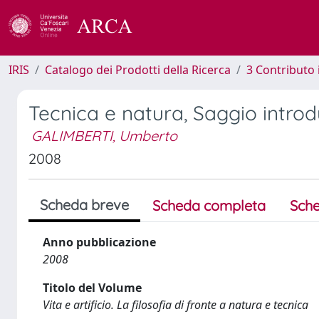
IRIS
Catalogo dei Prodotti della Ricerca
3 Contributo
Tecnica e natura, Saggio introd
GALIMBERTI, Umberto
2008
Scheda breve
Scheda completa
Sche
Anno pubblicazione
2008
Titolo del Volume
Vita e artificio. La filosofia di fronte a natura e tecnica