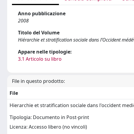
Anno pubblicazione
2008
Titolo del Volume
Hiérarchie et stratification sociale dans l’Occident méd
Appare nelle tipologie:
3.1 Articolo su libro
File in questo prodotto:
File
Hierarchie et stratification sociale dans l'occident med
Tipologia: Documento in Post-print
Licenza: Accesso libero (no vincoli)