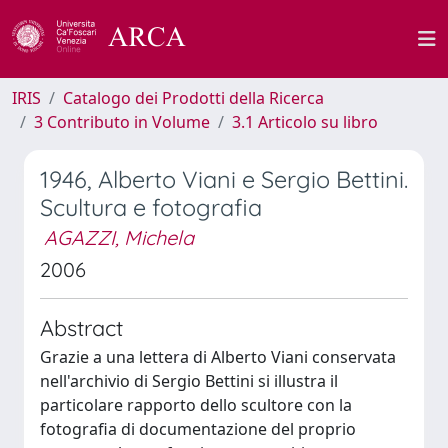
IRIS
Catalogo dei Prodotti della Ricerca
3 Contributo in Volume
3.1 Articolo su libro
1946, Alberto Viani e Sergio Bettini.
Scultura e fotografia
AGAZZI, Michela
2006
Abstract
Grazie a una lettera di Alberto Viani conservata
nell'archivio di Sergio Bettini si illustra il
particolare rapporto dello scultore con la
fotografia di documentazione del proprio