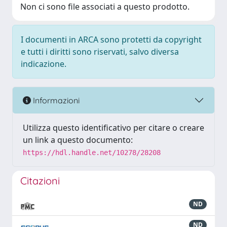
Non ci sono file associati a questo prodotto.
I documenti in ARCA sono protetti da copyright
e tutti i diritti sono riservati, salvo diversa
indicazione.
Informazioni
Utilizza questo identificativo per citare o creare
un link a questo documento:
https://hdl.handle.net/10278/28208
Citazioni
ND
ND