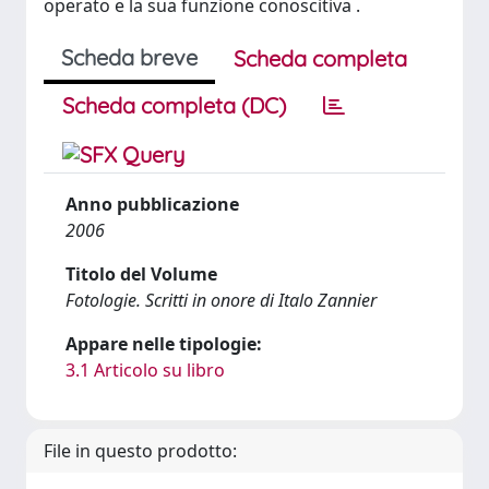
operato e la sua funzione conoscitiva .
Scheda breve
Scheda completa
Scheda completa (DC)
Anno pubblicazione
2006
Titolo del Volume
Fotologie. Scritti in onore di Italo Zannier
Appare nelle tipologie:
3.1 Articolo su libro
File in questo prodotto: