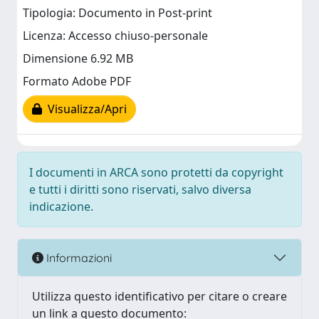
Tipologia: Documento in Post-print
Licenza: Accesso chiuso-personale
Dimensione 6.92 MB
Formato Adobe PDF
Visualizza/Apri
I documenti in ARCA sono protetti da copyright
e tutti i diritti sono riservati, salvo diversa
indicazione.
Informazioni
Utilizza questo identificativo per citare o creare
un link a questo documento: