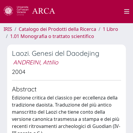
IRIS
Catalogo dei Prodotti della Ricerca
1 Libro
1.01 Monografia o trattato scientifico
Laozi. Genesi del Daodejing
ANDREINI, Attilio
2004
Abstract
Edizione critica del classico per eccellenza della
tradizione daoista. Traduzione del più antico
manscritto del Laozi che tiene conto della
versione canonica trasmessa a stampa e dei più
recenti ritrovamenti archeologici di Guodian (IV-